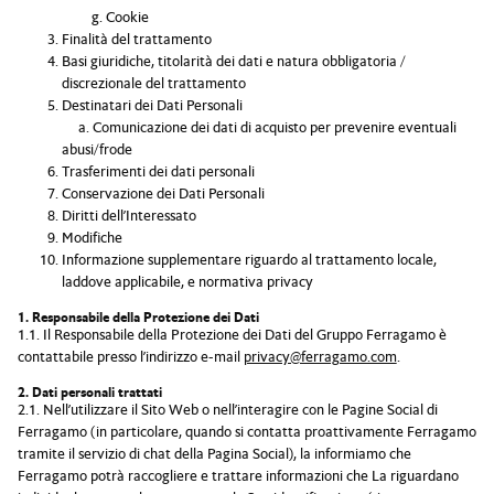
Cookie
Finalità del trattamento
Basi giuridiche, titolarità dei dati e natura obbligatoria /
discrezionale del trattamento
Destinatari dei Dati Personali
a. Comunicazione dei dati di acquisto per prevenire eventuali
abusi/frode
Trasferimenti dei dati personali
Conservazione dei Dati Personali
Diritti dell’Interessato
Modifiche
Informazione supplementare riguardo al trattamento locale,
laddove applicabile, e normativa privacy
1. Responsabile della Protezione dei Dati
1.1. Il Responsabile della Protezione dei Dati del Gruppo Ferragamo è
contattabile presso l’indirizzo e-mail
privacy@ferragamo.com
.
2. Dati personali trattati
2.1. Nell’utilizzare il Sito Web o nell’interagire con le Pagine Social di
Ferragamo (in particolare, quando si contatta proattivamente Ferragamo
tramite il servizio di chat della Pagina Social), la informiamo che
Ferragamo potrà raccogliere e trattare informazioni che La riguardano