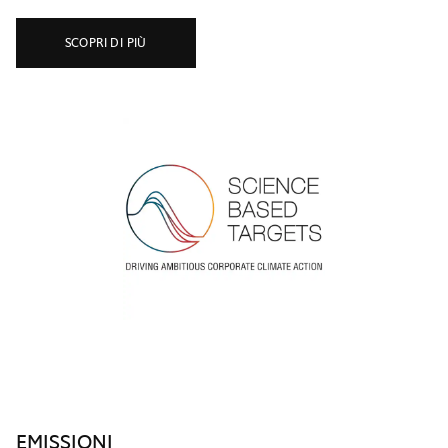
SCOPRI DI PIÙ
EMISSIONI