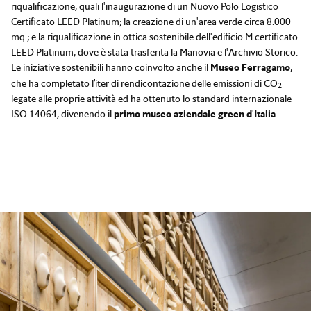
riqualificazione, quali l'inaugurazione di un Nuovo Polo Logistico
Certificato LEED Platinum; la creazione di un'area verde circa 8.000
mq.; e la riqualificazione in ottica sostenibile dell'edificio M certificato
LEED Platinum, dove è stata trasferita la Manovia e l'Archivio Storico.
Le iniziative sostenibili hanno coinvolto anche il
Museo Ferragamo
,
che ha completato l’iter di rendicontazione delle emissioni di CO
2
legate alle proprie attività ed ha ottenuto lo standard internazionale
ISO 14064, divenendo il
primo museo aziendale green d'Italia
.