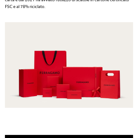
FSC e al 78% riciclato.