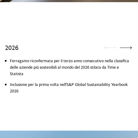
2026
Ferragamo riconfermata per il terzo anno consecutivo nella classifica
delle aziende più sostenibili al mondo del 2026 stilata da Time e
Statista
Inclusione per la prima volta nell'S&P Global Sustainability Yearbook
2026