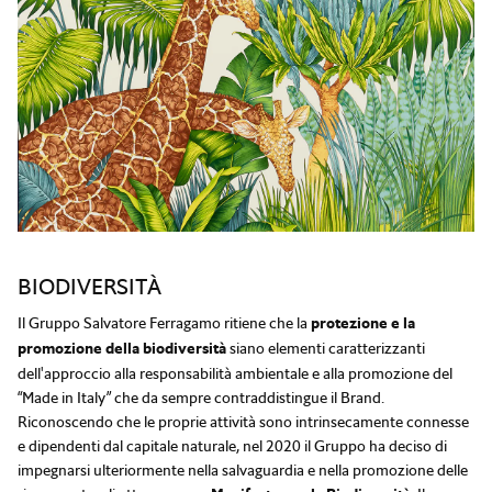
BIODIVERSITÀ
Il Gruppo Salvatore Ferragamo ritiene che la
protezione e la
promozione della biodiversità
siano elementi caratterizzanti
dell'approccio alla responsabilità ambientale e alla promozione del
“Made in Italy” che da sempre contraddistingue il Brand.
Riconoscendo che le proprie attività sono intrinsecamente connesse
e dipendenti dal capitale naturale, nel 2020 il Gruppo ha deciso di
impegnarsi ulteriormente nella salvaguardia e nella promozione delle