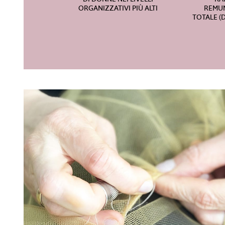
ORGANIZZATIVI PIÙ ALTI
REMU
TOTALE 